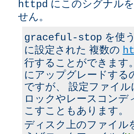
にこのシグナルを
httpd
せん。
を使う
graceful-stop
に設定された 複数の
h
行することができます。 h
にアップグレードする
ですが、 設定ファイ
ロックやレースコンデ
こすこともあります。
ディスク上のファイル