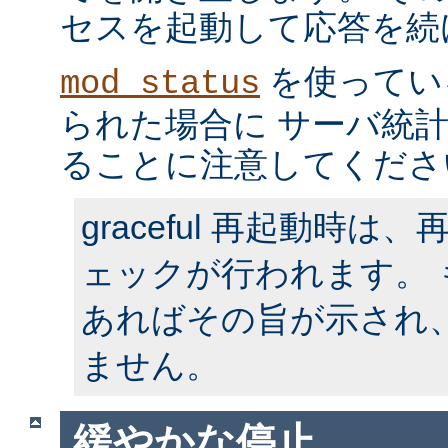
セスを起動して応答を続
を使ってい
mod_status
られた場合に サーバ統
ることに注意してくださ
graceful 再起動時
ェックが行われます。
あればその旨が示され
ません。
緩やかな停止