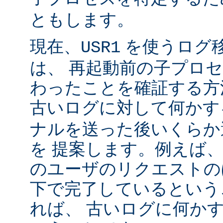
ともします。
現在、
を使うログ
USR1
は、 再起動前の子プロ
わったことを確証する方
古いログに対して何かす
ナルを送った後いくらか
を 提案します。例えば
のユーザのリクエストのほ
下で完了しているという
れば、 古いログに何かす