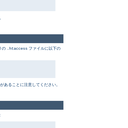
。
リの
ファイルに以下の
.htaccess
があることに注意してください。
: