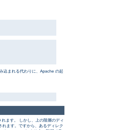
まれる代わりに、Apache の起
れます。 しかし、上の階層のディ
されます。ですから、あるディレク