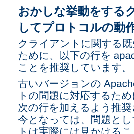
おかしな挙動をする
してプロトコルの動
クライアントに関する既
ために、以下の行を apach
ことを推奨しています。
古いバージョンの Apac
トの問題に対応するために ap
次の行を加えるよう推奨
今となっては、問題とし
トは実際には見かけるこ