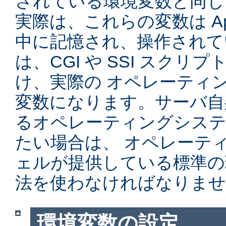
されている環境変数と同じ
実際は、これらの変数は Ap
中に記憶され、操作されて
は、CGI や SSI スク
け、実際の オペレーティ
変数になります。サーバ自
るオペレーティングシステ
たい場合は、 オペレーテ
ェルが提供している標準の
法を使わなければなりませ
環境変数の設定