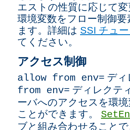
エストの性質に応じて変
環境変数をフロー制御要
ます。詳細は
SSI チュ
てください。
アクセス制御
ディ
allow from env=
ディレクテ
from env=
ーバへのアクセスを環境
ことができます。
SetEn
ブと組み合わせることで