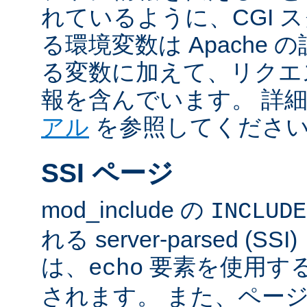
れているように、CGI 
る環境変数は Apache
る変数に加えて、リクエ
報を含んでいます。 詳
アル
を参照してくださ
SSI ページ
mod_include の
INCLUDE
れる server-parsed (
は、
要素を使用す
echo
されます。 また、ペー