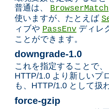
普通は、
BrowserMatch
使いますが、たとえば
S
ィブや
ディレ
PassEnv
ことができます。
downgrade-1.0
これを指定することで、
HTTP/1.0 より新し
も、HTTP/1.0 として
force-gzip