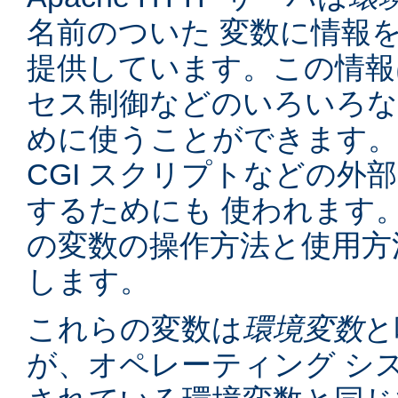
名前のついた 変数に情報
提供しています。この情報
セス制御などのいろいろな
めに使うことができます。
CGI スクリプトなどの外
するためにも 使われます
の変数の操作方法と使用方
します。
これらの変数は
環境変数
と
が、オペレーティング シ