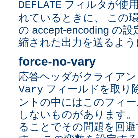
フィルタが使用
DEFLATE
れているときに、 この
の accept-encodin
縮された出力を送るよう
force-no-vary
応答ヘッダがクライアン
フィールドを取り除
Vary
ントの中にはこのフィー
しないものがあります。
ることでその問題を回避