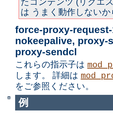
たコンテンツ (リクエスト
は うまく動作しないか
force-proxy-request-
nokeepalive, proxy-
proxy-sendcl
これらの指示子は
mod_p
します。 詳細は
mod_pr
をご参照ください。
例