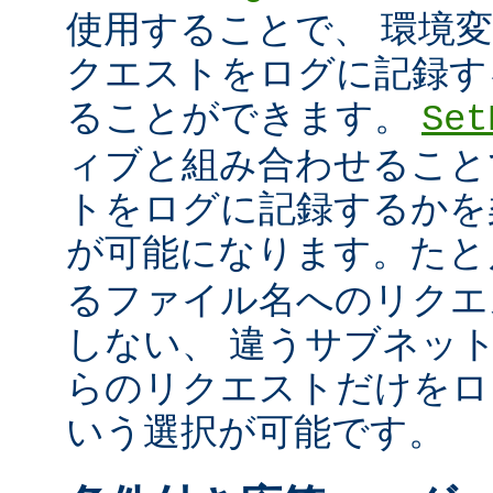
使用することで、 環境
クエストをログに記録す
ることができます。
Set
ィブと組み合わせること
トをログに記録するかを
が可能になります。た
るファイル名へのリクエ
しない、 違うサブネッ
らのリクエストだけをロ
いう選択が可能です。