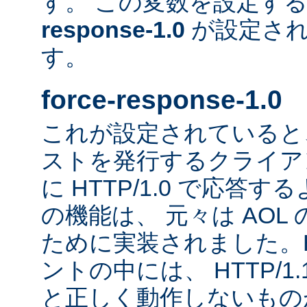
す。 この変数を設定す
response-1.0
が設定され
す。
force-response-1.0
これが設定されていると、H
ストを発行するクライア
に HTTP/1.0 で応答
の機能は、 元々は AOL
ために実装されました。HT
ントの中には、 HTTP/1
と正しく動作しないもの