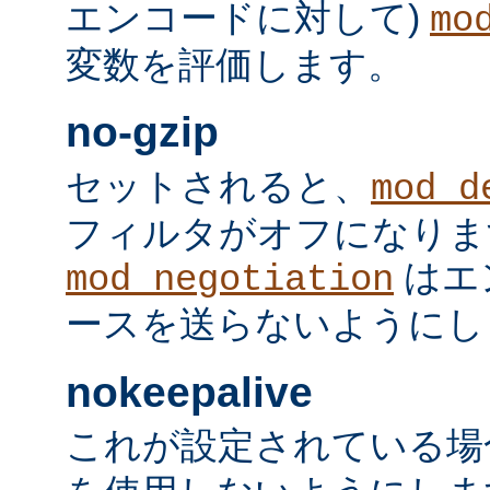
エンコードに対して)
mo
変数を評価します。
no-gzip
セットされると、
mod_d
フィルタがオフになりま
はエ
mod_negotiation
ースを送らないようにし
nokeepalive
これが設定されている場