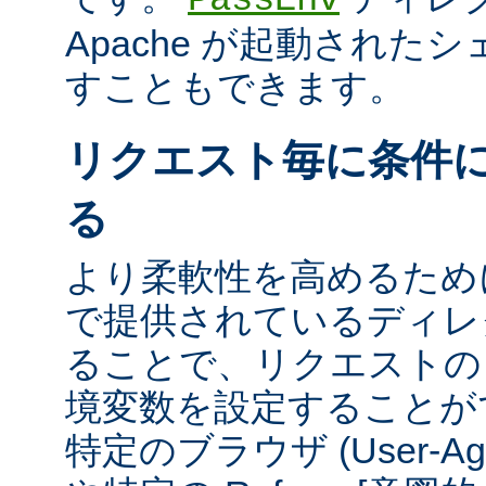
Apache が起動された
すこともできます。
リクエスト毎に条件
る
より柔軟性を高めるために、m
で提供されているディレ
ることで、リクエストの
境変数を設定することが
特定のブラウザ (User-A