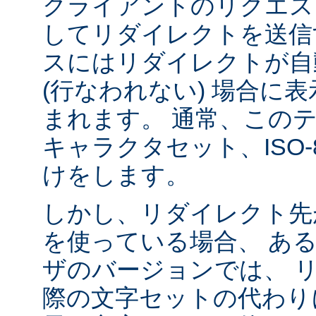
クライアントのリクエス
してリダイレクトを送信
スにはリダイレクトが自
(行なわれない) 場合に
まれます。 通常、この
キャラクタセット、ISO-8
けをします。
しかし、リダイレクト先
を使っている場合、 あ
ザのバージョンでは、 
際の文字セットの代わり