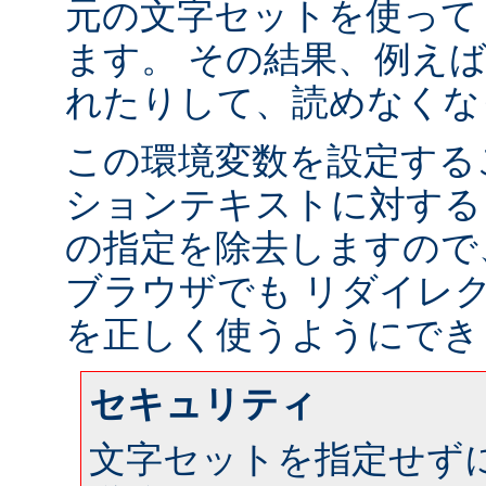
元の文字セットを使って
ます。 その結果、例え
れたりして、読めなくな
この環境変数を設定する
ションテキストに対する
の指定を除去しますので
ブラウザでも リダイレ
を正しく使うようにでき
セキュリティ
文字セットを指定せず