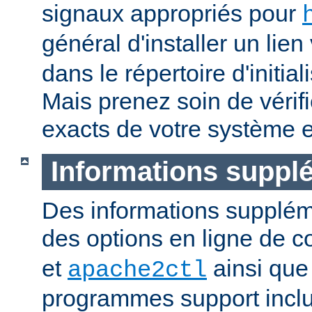
signaux appropriés pour
général d'installer un lien
dans le répertoire d'initia
Mais prenez soin de vérifi
exacts de votre système e
Informations suppl
Des informations supplém
des options en ligne de
et
ainsi que
apache2ctl
programmes support inclu