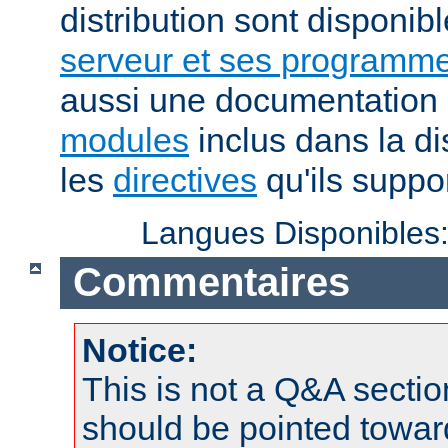
distribution sont disponib
serveur et ses programme
aussi une documentation 
modules
inclus dans la di
les
directives
qu'ils suppor
Langues Disponibles
Commentaires
Notice:
This is not a Q&A sect
should be pointed towar