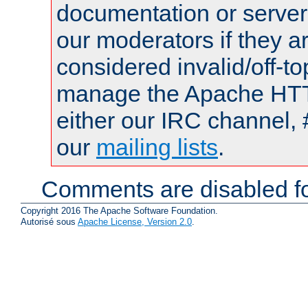
documentation or serve
our moderators if they a
considered invalid/off-t
manage the Apache HTTP
either our IRC channel, 
our
mailing lists
.
Comments are disabled fo
Copyright 2016 The Apache Software Foundation.
Autorisé sous
Apache License, Version 2.0
.