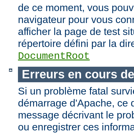
de ce moment, vous pouvez
navigateur pour vous conn
afficher la page de test si
répertoire défini par la dir
DocumentRoot
Erreurs en cours d
Si un problème fatal surv
démarrage d'Apache, ce de
message décrivant le pro
ou enregistrer ces informa