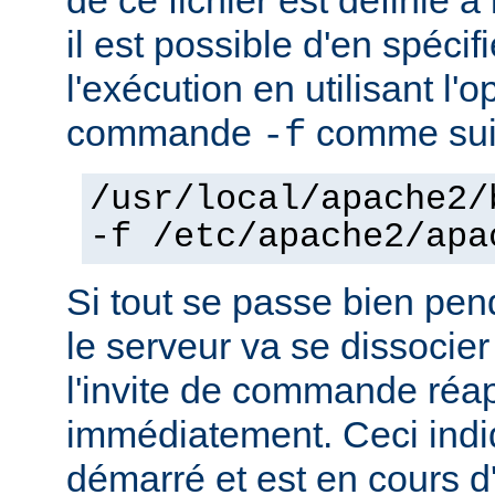
il est possible d'en spécif
l'exécution en utilisant l'
commande
comme sui
-f
/usr/local/apache2/
-f /etc/apache2/apa
Si tout se passe bien pen
le serveur va se dissocier
l'invite de commande réa
immédiatement. Ceci indi
démarré et est en cours d'