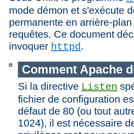
mode démon et s'exécute d
permanente en arrière-plan 
requêtes. Ce document déc
invoquer
.
httpd
Comment Apache d
Si la directive
spé
Listen
fichier de configuration es
défaut de 80 (ou tout autre
1024), il est nécessaire 